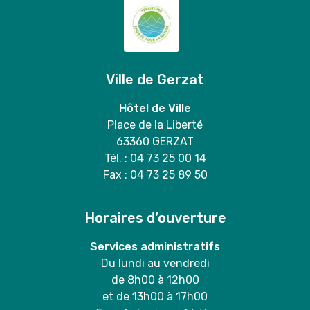
Ville de Gerzat
Hôtel de Ville
Place de la Liberté
63360 GERZAT
Tél. : 04 73 25 00 14
Fax : 04 73 25 89 50
Horaires d’ouverture
Services administratifs
Du lundi au vendredi
de 8h00 à 12h00
et de 13h00 à 17h00