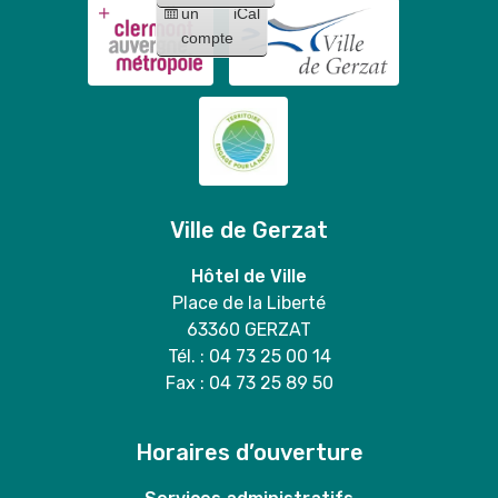
un
iCal
compte
Ville de Gerzat
Hôtel de Ville
Place de la Liberté
63360 GERZAT
Tél. : 04 73 25 00 14
Fax : 04 73 25 89 50
Horaires d’ouverture