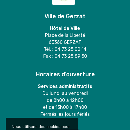
Ville de Gerzat
Hôtel de Ville
Place de la Liberté
63360 GERZAT
Tél. : 04 73 25 00 14
Fax : 04 73 25 89 50
Horaires d’ouverture
Services administratifs
Du lundi au vendredi
de 8h00 à 12h00
et de 13h00 à 17h00
Fermés les jours fériés
Nous utilisons des cookies pour