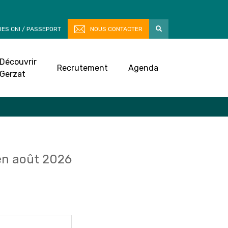
ES CNI / PASSEPORT
NOUS CONTACTER
Découvrir
Recrutement
Agenda
Gerzat
n août 2026