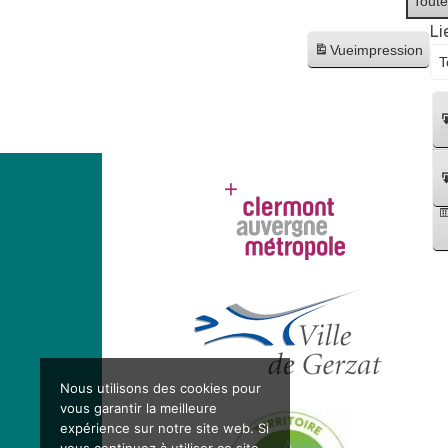
Toute
Li
Vue
impression
Nous utilisons des cookies pour
vous garantir la meilleure
expérience sur notre site web. Si