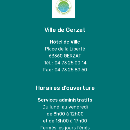
Ville de Gerzat
Hôtel de Ville
Place de la Liberté
63360 GERZAT
Tél. : 04 73 25 00 14
Fax : 04 73 25 89 50
Horaires d’ouverture
Services administratifs
Du lundi au vendredi
de 8h00 à 12h00
et de 13h00 à 17h00
Fermés les jours fériés