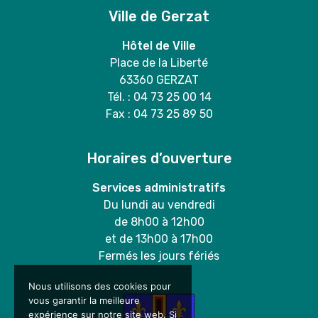
Ville de Gerzat
Hôtel de Ville
Place de la Liberté
63360 GERZAT
Tél. : 04 73 25 00 14
Fax : 04 73 25 89 50
Horaires d’ouverture
Services administratifs
Du lundi au vendredi
de 8h00 à 12h00
et de 13h00 à 17h00
Fermés les jours fériés
Nous utilisons des cookies pour
vous garantir la meilleure
expérience sur notre site web. Si