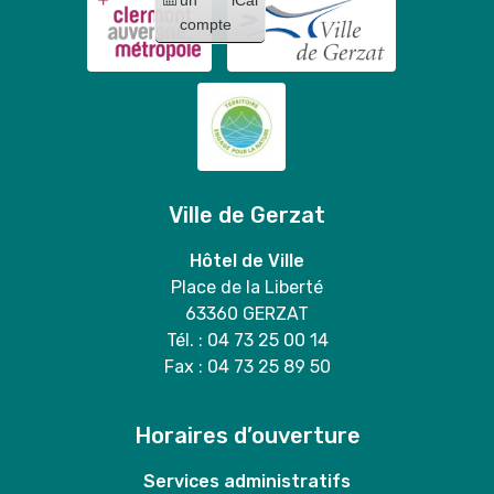
compte
Ville de Gerzat
Hôtel de Ville
Place de la Liberté
63360 GERZAT
Tél. : 04 73 25 00 14
Fax : 04 73 25 89 50
Horaires d’ouverture
Services administratifs