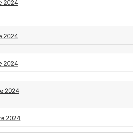
e 2024
e 2024
e 2024
re 2024
e
re 2024