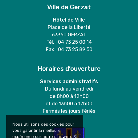
Ville de Gerzat
Hôtel de Ville
Place de la Liberté
63360 GERZAT
Tél. : 04 73 25 00 14
Fax : 04 73 25 89 50
Horaires d’ouverture
Services administratifs
Du lundi au vendredi
de 8h00 à 12h00
et de 13h00 à 17h00
Fermés les jours fériés
Nous utilisons des cookies pour
vous garantir la meilleure
expérience sur notre site web. Si