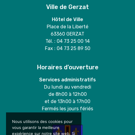
Ville de Gerzat
Hôtel de Ville
Place de la Liberté
63360 GERZAT
Tél. : 04 73 25 00 14
Fax : 04 73 25 89 50
Horaires d’ouverture
Services administratifs
Du lundi au vendredi
de 8h00 à 12h00
et de 13h00 à 17h00
Fermés les jours fériés
Nous utilisons des cookies pour
vous garantir la meilleure
expérience sur notre site web. Si