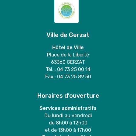
Ville de Gerzat
Hôtel de Ville
Place de la Liberté
63360 GERZAT
Tél. : 04 73 25 00 14
Fax : 04 73 25 89 50
Horaires d’ouverture
Services administratifs
Du lundi au vendredi
de 8h00 à 12h00
et de 13h00 à 17h00