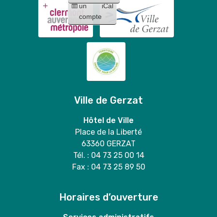
un
iCal
compte
Ville de Gerzat
Hôtel de Ville
Place de la Liberté
63360 GERZAT
Tél. : 04 73 25 00 14
Fax : 04 73 25 89 50
Horaires d’ouverture