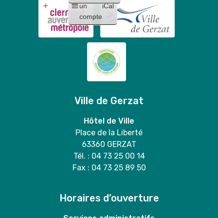
un
iCal
compte
Ville de Gerzat
Hôtel de Ville
Place de la Liberté
63360 GERZAT
Tél. : 04 73 25 00 14
Fax : 04 73 25 89 50
Horaires d’ouverture