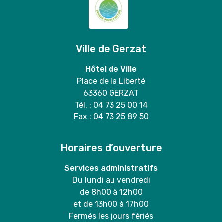
Ville de Gerzat
Hôtel de Ville
Place de la Liberté
63360 GERZAT
Tél. : 04 73 25 00 14
Fax : 04 73 25 89 50
Horaires d’ouverture
Services administratifs
Du lundi au vendredi
de 8h00 à 12h00
et de 13h00 à 17h00
Fermés les jours fériés