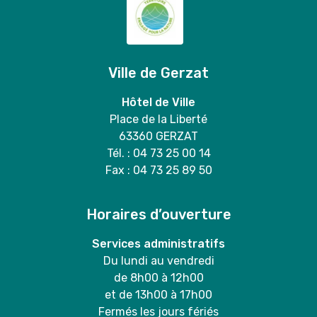
Ville de Gerzat
Hôtel de Ville
Place de la Liberté
63360 GERZAT
Tél. : 04 73 25 00 14
Fax : 04 73 25 89 50
Horaires d’ouverture
Services administratifs
Du lundi au vendredi
de 8h00 à 12h00
et de 13h00 à 17h00
Fermés les jours fériés