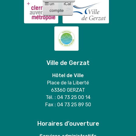
un
iCal
compte
Ville de Gerzat
Hôtel de Ville
Place de la Liberté
63360 GERZAT
Tél. : 04 73 25 00 14
Fax : 04 73 25 89 50
Horaires d’ouverture