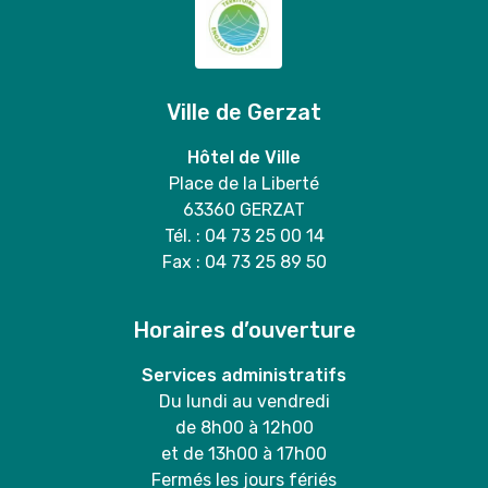
Ville de Gerzat
Hôtel de Ville
Place de la Liberté
63360 GERZAT
Tél. : 04 73 25 00 14
Fax : 04 73 25 89 50
Horaires d’ouverture
Services administratifs
Du lundi au vendredi
de 8h00 à 12h00
et de 13h00 à 17h00
Fermés les jours fériés