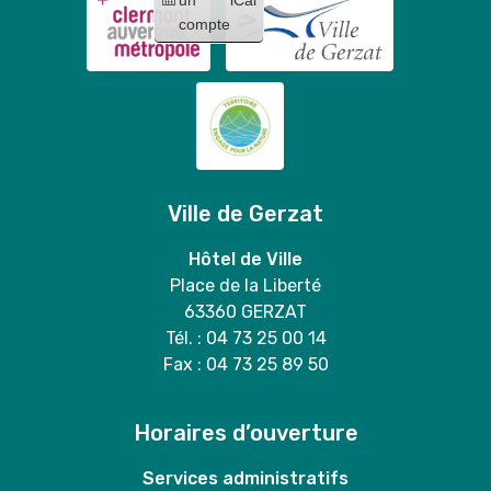
compte
Ville de Gerzat
Hôtel de Ville
Place de la Liberté
63360 GERZAT
Tél. : 04 73 25 00 14
Fax : 04 73 25 89 50
Horaires d’ouverture
Services administratifs