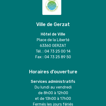
Ville de Gerzat
Hôtel de Ville
Place de la Liberté
63360 GERZAT
Tél. : 04 73 25 00 14
Fax : 04 73 25 89 50
Horaires d’ouverture
Services administratifs
Du lundi au vendredi
de 8h00 à 12h00
et de 13h00 à 17h00
Fermés les jours fériés