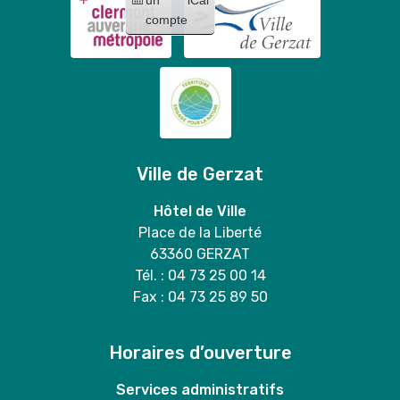
compte
Ville de Gerzat
Hôtel de Ville
Place de la Liberté
63360 GERZAT
Tél. : 04 73 25 00 14
Fax : 04 73 25 89 50
Horaires d’ouverture
Services administratifs