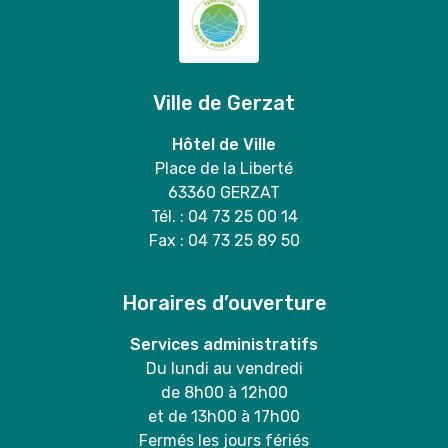
Ville de Gerzat
Hôtel de Ville
Place de la Liberté
63360 GERZAT
Tél. : 04 73 25 00 14
Fax : 04 73 25 89 50
Horaires d’ouverture
Services administratifs
Du lundi au vendredi
de 8h00 à 12h00
et de 13h00 à 17h00
Fermés les jours fériés