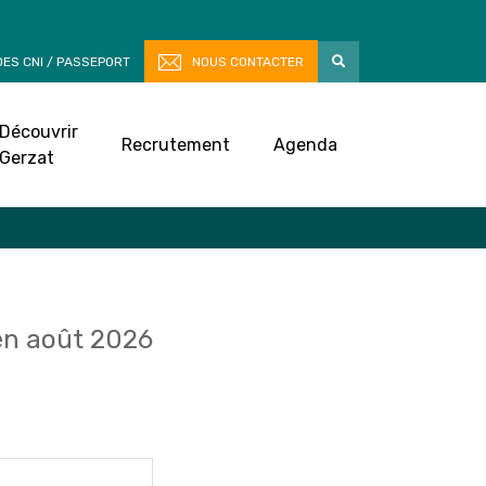
ES CNI / PASSEPORT
NOUS CONTACTER
Découvrir
Recrutement
Agenda
Gerzat
n août 2026