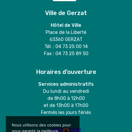
Ville de Gerzat
Hôtel de Ville
Place de la Liberté
63360 GERZAT
Tél. : 04 73 25 00 14
Fax : 04 73 25 89 50
Horaires d’ouverture
Services administratifs
Du lundi au vendredi
de 8h00 à 12h00
et de 13h00 à 17h00
Fermés les jours fériés
Nous utilisons des cookies pour
vous garantir la meilleure