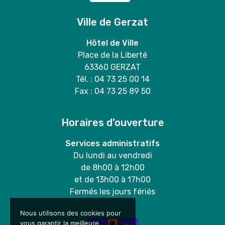
Ville de Gerzat
Hôtel de Ville
Place de la Liberté
63360 GERZAT
Tél. : 04 73 25 00 14
Fax : 04 73 25 89 50
Horaires d’ouverture
Services administratifs
Du lundi au vendredi
de 8h00 à 12h00
et de 13h00 à 17h00
Fermés les jours fériés
Nous utilisons des cookies pour
vous garantir la meilleure