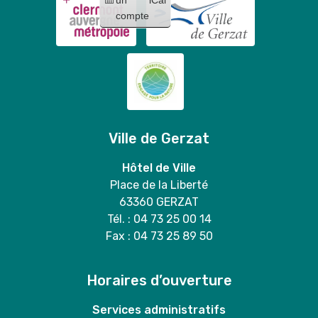
compte
Ville de Gerzat
Hôtel de Ville
Place de la Liberté
63360 GERZAT
Tél. : 04 73 25 00 14
Fax : 04 73 25 89 50
Horaires d’ouverture
Services administratifs