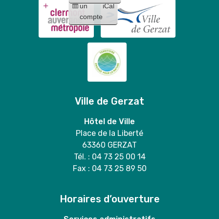
un
iCal
compte
Ville de Gerzat
Hôtel de Ville
Place de la Liberté
63360 GERZAT
Tél. : 04 73 25 00 14
Fax : 04 73 25 89 50
Horaires d’ouverture