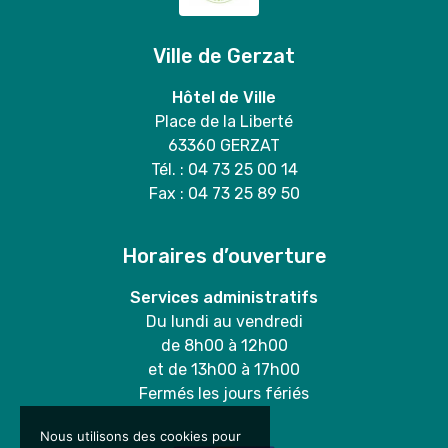
Ville de Gerzat
Hôtel de Ville
Place de la Liberté
63360 GERZAT
Tél. : 04 73 25 00 14
Fax : 04 73 25 89 50
Horaires d’ouverture
Services administratifs
Du lundi au vendredi
de 8h00 à 12h00
et de 13h00 à 17h00
Fermés les jours fériés
Nous utilisons des cookies pour