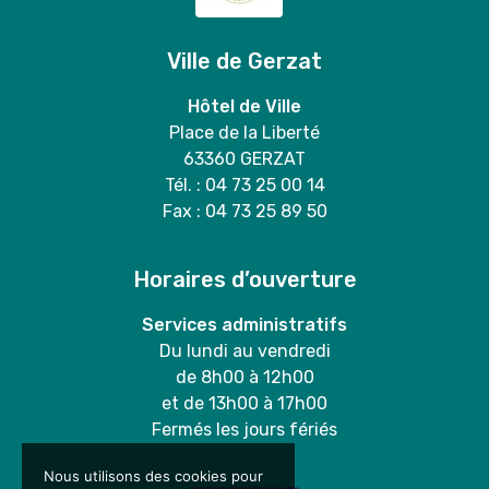
Ville de Gerzat
Hôtel de Ville
Place de la Liberté
63360 GERZAT
Tél. : 04 73 25 00 14
Fax : 04 73 25 89 50
Horaires d’ouverture
Services administratifs
Du lundi au vendredi
de 8h00 à 12h00
et de 13h00 à 17h00
Fermés les jours fériés
Nous utilisons des cookies pour