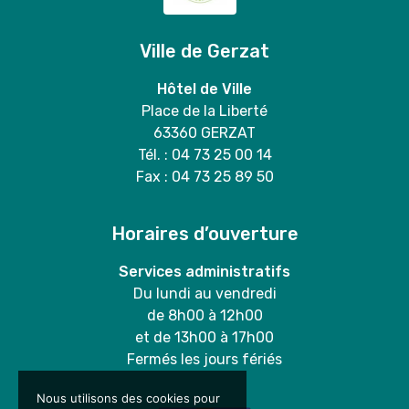
Ville de Gerzat
Hôtel de Ville
Place de la Liberté
63360 GERZAT
Tél. : 04 73 25 00 14
Fax : 04 73 25 89 50
Horaires d’ouverture
Services administratifs
Du lundi au vendredi
de 8h00 à 12h00
et de 13h00 à 17h00
Fermés les jours fériés
Nous utilisons des cookies pour