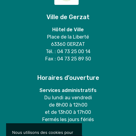
Ville de Gerzat
Hôtel de Ville
Place de la Liberté
63360 GERZAT
Tél. : 04 73 25 00 14
Fax : 04 73 25 89 50
Horaires d’ouverture
Services administratifs
Du lundi au vendredi
de 8h00 à 12h00
et de 13h00 à 17h00
Fermés les jours fériés
Nous utilisons des cookies pour