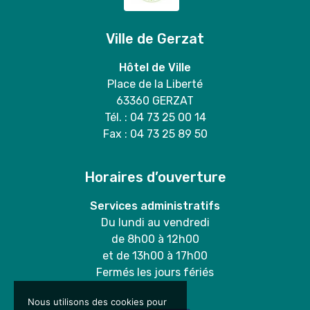
Ville de Gerzat
Hôtel de Ville
Place de la Liberté
63360 GERZAT
Tél. : 04 73 25 00 14
Fax : 04 73 25 89 50
Horaires d’ouverture
Services administratifs
Du lundi au vendredi
de 8h00 à 12h00
et de 13h00 à 17h00
Fermés les jours fériés
Nous utilisons des cookies pour