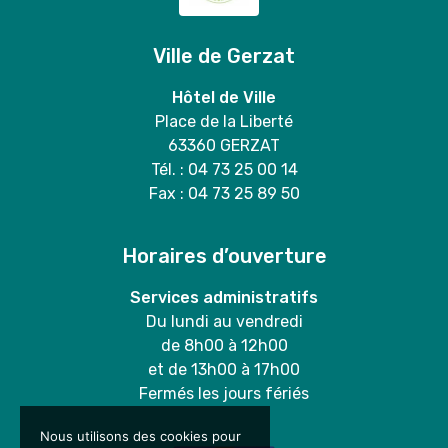
Ville de Gerzat
Hôtel de Ville
Place de la Liberté
63360 GERZAT
Tél. : 04 73 25 00 14
Fax : 04 73 25 89 50
Horaires d’ouverture
Services administratifs
Du lundi au vendredi
de 8h00 à 12h00
et de 13h00 à 17h00
Fermés les jours fériés
Nous utilisons des cookies pour