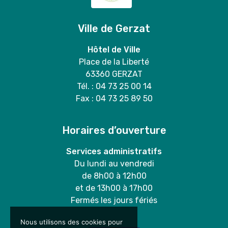
Ville de Gerzat
Hôtel de Ville
Place de la Liberté
63360 GERZAT
Tél. : 04 73 25 00 14
Fax : 04 73 25 89 50
Horaires d’ouverture
Services administratifs
Du lundi au vendredi
de 8h00 à 12h00
et de 13h00 à 17h00
Fermés les jours fériés
Nous utilisons des cookies pour