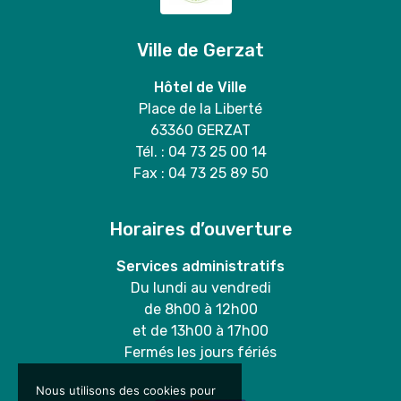
Ville de Gerzat
Hôtel de Ville
Place de la Liberté
63360 GERZAT
Tél. : 04 73 25 00 14
Fax : 04 73 25 89 50
Horaires d’ouverture
Services administratifs
Du lundi au vendredi
de 8h00 à 12h00
et de 13h00 à 17h00
Fermés les jours fériés
Nous utilisons des cookies pour