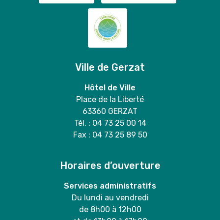
Ville de Gerzat
Hôtel de Ville
Place de la Liberté
63360 GERZAT
Tél. : 04 73 25 00 14
Fax : 04 73 25 89 50
Horaires d’ouverture
Services administratifs
Du lundi au vendredi
de 8h00 à 12h00