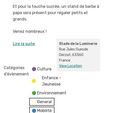
Et pour la touche sucrée, un stand de
barbe à
papa
sera présent pour régaler petits et
grands.
Venez nombreux !
Lire la suite
Stade de la Luminerie
Rue Jules Guesde
Gerzat
,
63360
France
View Location
Catégories
Culture
d’évènement
Enfance -
Jeunesse
Environnement
General
Mobilité