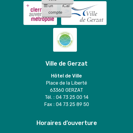
un
iCal
compte
Ville de Gerzat
Hôtel de Ville
Place de la Liberté
63360 GERZAT
Tél. : 04 73 25 00 14
Fax : 04 73 25 89 50
Horaires d’ouverture