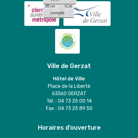
un
iCal
compte
Ville de Gerzat
Hôtel de Ville
Place de la Liberté
63360 GERZAT
Tél. : 04 73 25 00 14
Fax : 04 73 25 89 50
Horaires d’ouverture