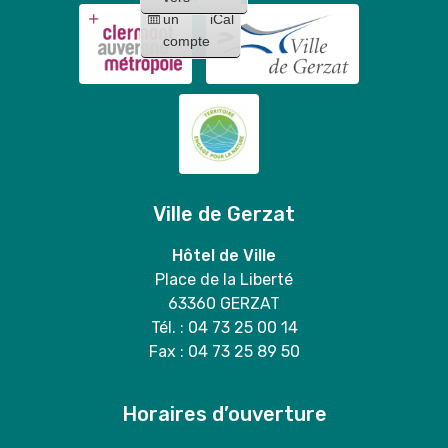
un
iCal
compte
Ville de Gerzat
Hôtel de Ville
Place de la Liberté
63360 GERZAT
Tél. : 04 73 25 00 14
Fax : 04 73 25 89 50
Horaires d’ouverture