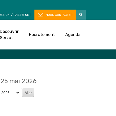
ES CNI / PASSEPORT
NOUS CONTACTER
Découvrir
Recrutement
Agenda
Gerzat
25 mai 2026