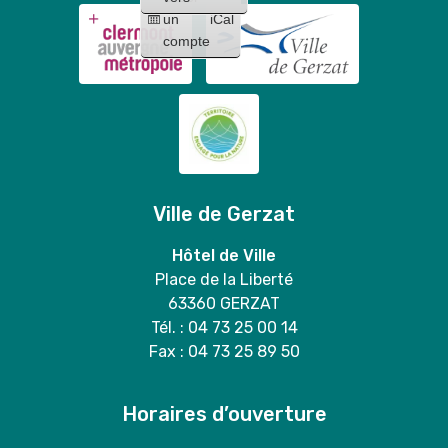
un
iCal
compte
Ville de Gerzat
Hôtel de Ville
Place de la Liberté
63360 GERZAT
Tél. : 04 73 25 00 14
Fax : 04 73 25 89 50
Horaires d’ouverture