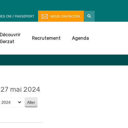
ES CNI / PASSEPORT
NOUS CONTACTER
Découvrir
Recrutement
Agenda
Gerzat
27 mai 2024