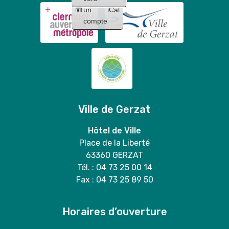
un
iCal
compte
Ville de Gerzat
Hôtel de Ville
Place de la Liberté
63360 GERZAT
Tél. : 04 73 25 00 14
Fax : 04 73 25 89 50
Horaires d’ouverture