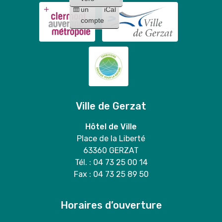
un
iCal
compte
Ville de Gerzat
Hôtel de Ville
Place de la Liberté
63360 GERZAT
Tél. : 04 73 25 00 14
Fax : 04 73 25 89 50
Horaires d’ouverture