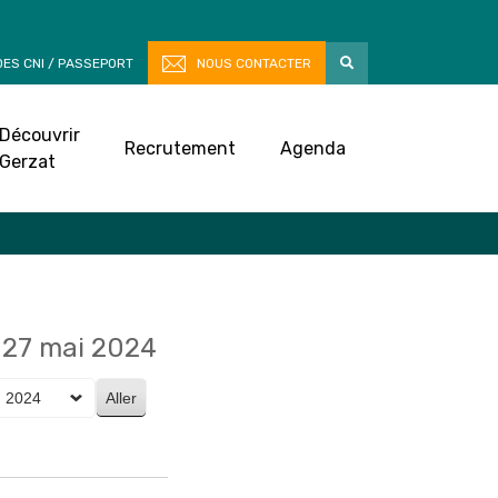
ES CNI / PASSEPORT
NOUS CONTACTER
Découvrir
Recrutement
Agenda
Gerzat
27 mai 2024