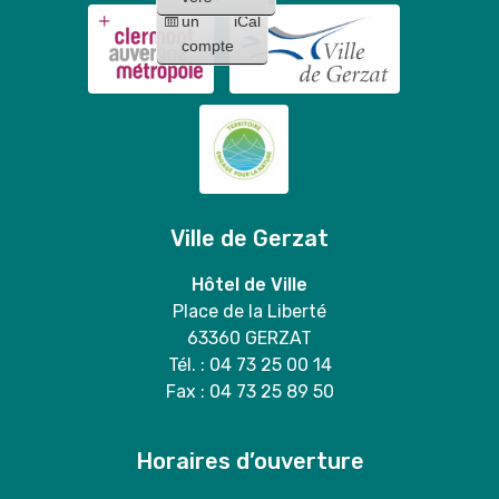
un
iCal
compte
Ville de Gerzat
Hôtel de Ville
Place de la Liberté
63360 GERZAT
Tél. : 04 73 25 00 14
Fax : 04 73 25 89 50
Horaires d’ouverture