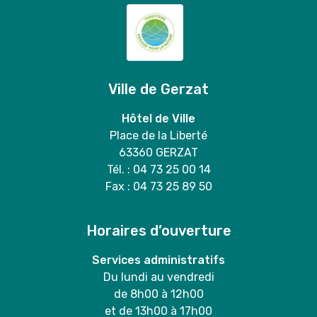
Ville de Gerzat
Hôtel de Ville
Place de la Liberté
63360 GERZAT
Tél. : 04 73 25 00 14
Fax : 04 73 25 89 50
Horaires d’ouverture
Services administratifs
Du lundi au vendredi
de 8h00 à 12h00
et de 13h00 à 17h00