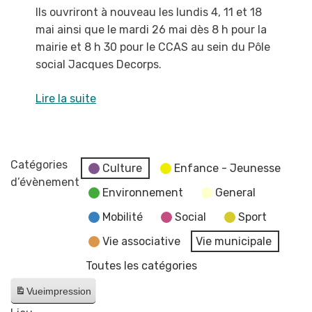
Ils ouvriront à nouveau les lundis 4, 11 et 18
mai ainsi que le mardi 26 mai dès 8 h pour la
mairie et 8 h 30 pour le CCAS au sein du Pôle
social Jacques Decorps.
Lire la suite
Catégories
Culture
Enfance - Jeunesse
d’évènement
Environnement
General
Mobilité
Social
Sport
Vie associative
Vie municipale
Toutes les catégories
Vue
impression