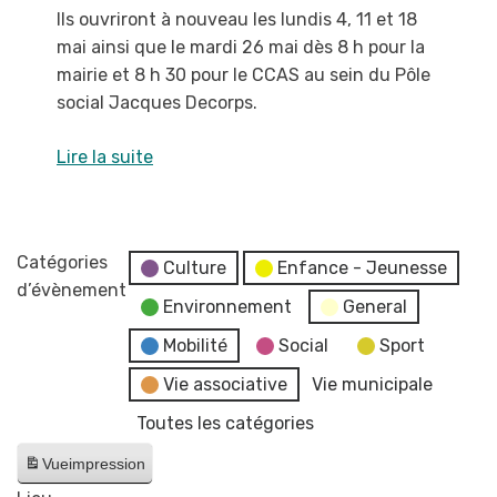
Ils ouvriront à nouveau les lundis 4, 11 et 18
mai ainsi que le mardi 26 mai dès 8 h pour la
mairie et 8 h 30 pour le CCAS au sein du Pôle
social Jacques Decorps.
Lire la suite
Catégories
Culture
Enfance - Jeunesse
d’évènement
Environnement
General
Mobilité
Social
Sport
Vie associative
Vie municipale
Toutes les catégories
Vue
impression