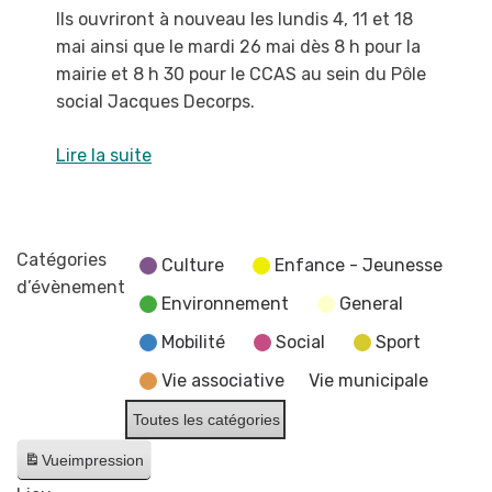
Ils ouvriront à nouveau les lundis 4, 11 et 18
mai ainsi que le mardi 26 mai dès 8 h pour la
mairie et 8 h 30 pour le CCAS au sein du Pôle
social Jacques Decorps.
Lire la suite
Catégories
Culture
Enfance - Jeunesse
d’évènement
Environnement
General
Mobilité
Social
Sport
Vie associative
Vie municipale
Toutes les catégories
Vue
impression